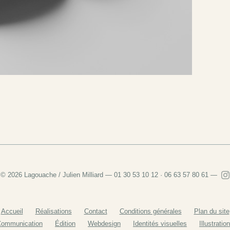
© 2026 Lagouache / Julien Milliard — 01 30 53 10 12 · 06 63 57 80 61 —
Accueil
Réalisations
Contact
Conditions générales
Plan du site
ommunication
Édition
Webdesign
Identités visuelles
Illustratio