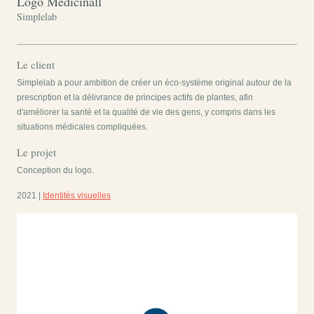
Logo Medicinall
Simplelab
Le client
Simplelab a pour ambition de créer un éco-système original autour de la
prescription et la délivrance de principes actifs de plantes, afin
d'améliorer la santé et la qualité de vie des gens, y compris dans les
situations médicales compliquées.
Le projet
Conception du logo.
2021 |
Identités visuelles