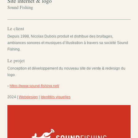
Site internet & logo
Sound Fishing
Le client
Depuis 1998, Nicolas Dubois produit et distribue des bruitages,
ambiances sonores et musiques d’illustration à travers sa société Sound
Fishing.
Le projet
Conception et développement du nouveau site de vente & redesign du
logo.
›
https://www.sound-fishing.net/
2024 |
Webdesign
|
Identités visuelles